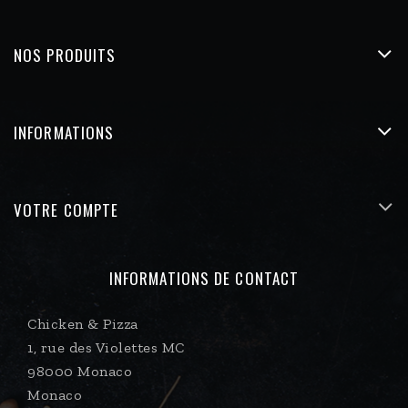
NOS PRODUITS
INFORMATIONS
VOTRE COMPTE
INFORMATIONS DE CONTACT
Chicken & Pizza
1, rue des Violettes MC
98000 Monaco
Monaco