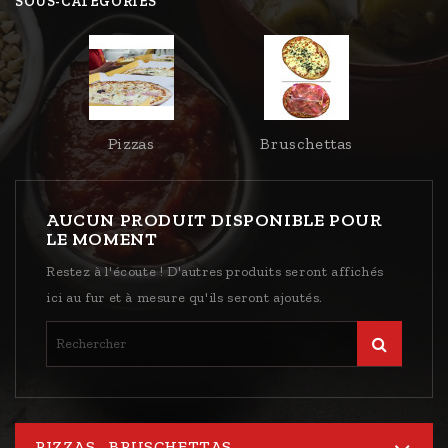
SOUS-CATÉGORIES
Pizzas
Bruschettas
AUCUN PRODUIT DISPONIBLE POUR
LE MOMENT
Restez à l'écoute ! D'autres produits seront affichés
ici au fur et à mesure qu'ils seront ajoutés.
PIZZAS - BRUSCHETTAS