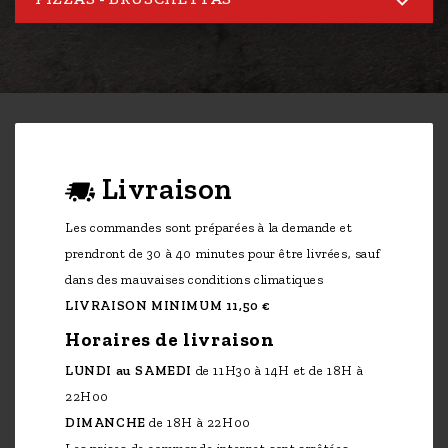
Livraison
Les commandes sont préparées à la demande et
prendront de 30 à 40 minutes pour être livrées, sauf
dans des mauvaises conditions climatiques
LIVRAISON MINIMUM 11,50 €
Horaires de livraison
LUNDI au SAMEDI
de 11H30 à 14H et de 18H à
22H00
DIMANCHE
de 18H à 22H00