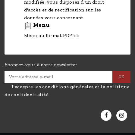
modifiée, vous disposez d'un droit
d'accès et de rectification sur les
données vous concernant.
Menu
Menu au format PDF ici
Abonnez-vous à notre newsletter
J'accepte les conditions générales et la politique
de confidentialité