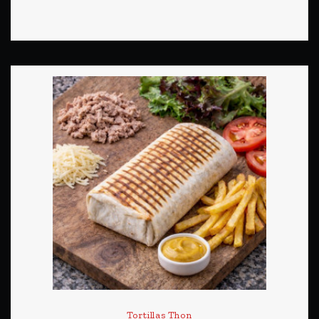
Tortillas Thon