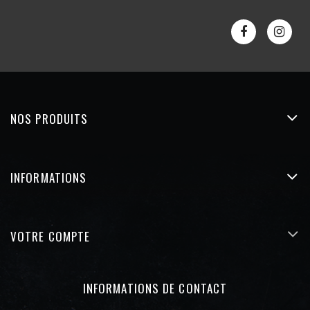
NOS PRODUITS
INFORMATIONS
VOTRE COMPTE
INFORMATIONS DE CONTACT