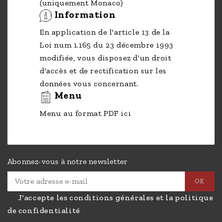
(uniquement Monaco)
Information
En application de l'article 13 de la
Loi num 1.165 du 23 décembre 1993
modifiée, vous disposez d'un droit
d'accès et de rectification sur les
données vous concernant.
Menu
Menu au format PDF ici
Abonnez-vous à notre newsletter
J'accepte les conditions générales et la politique
de confidentialité