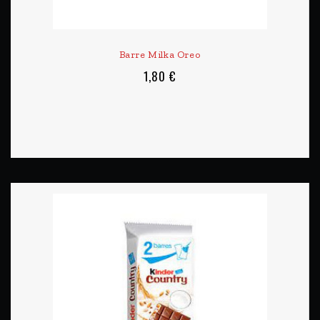
Barre Milka Oreo
1,80 €