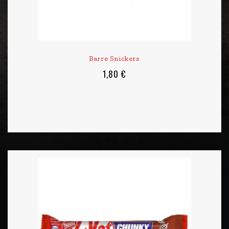
Barre Snickers
1,80 €