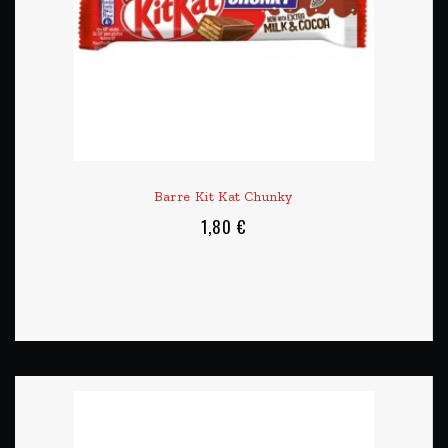
Barre Kit Kat Chunky
1,80 €