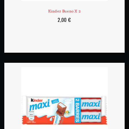
Kinder Bueno X 2
2,00 €