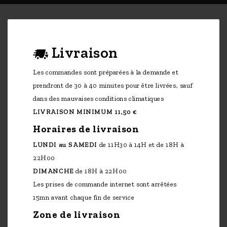
Livraison
Les commandes sont préparées à la demande et
prendront de 30 à 40 minutes pour être livrées, sauf
dans des mauvaises conditions climatiques
LIVRAISON MINIMUM 11,50 €
Horaires de livraison
LUNDI au SAMEDI
de 11H30 à 14H et de 18H à
22H00
DIMANCHE
de 18H à 22H00
Les prises de commande internet sont arrêtées
15mn avant chaque fin de service
Zone de livraison