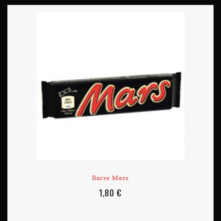
Barre Mars
1,80 €