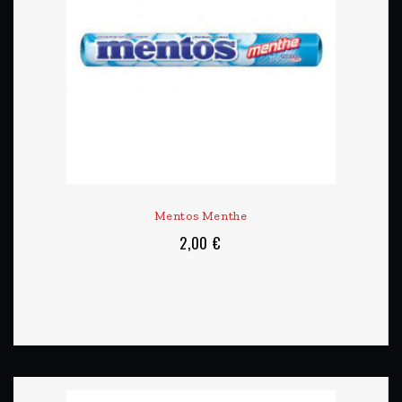
Mentos Menthe
2,00 €