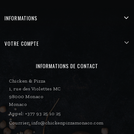
INFORMATIONS
VOTRE COMPTE
INFORMATIONS DE CONTACT
Chicken & Pizza
1, rue des Violettes MC
98000 Monaco
Monaco
Appel:
+377 93 25 10 25
Courrier:
info@chickenpizzamonaco.com