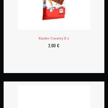
Kinder Country X 2
2,00 €