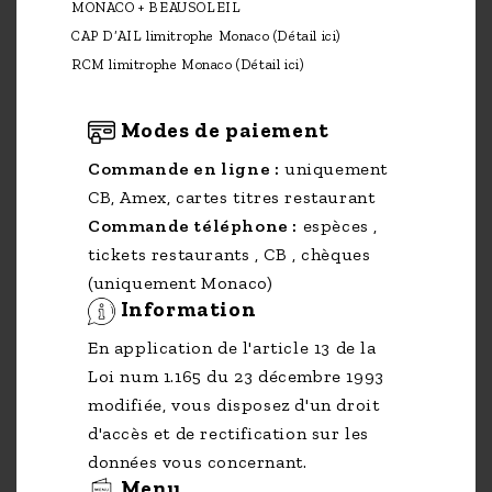
MONACO + BEAUSOLEIL
CAP D’AIL limitrophe Monaco
(Détail ici)
RCM limitrophe Monaco
(Détail ici)
Modes de paiement
Commande en ligne :
uniquement
CB, Amex, cartes titres restaurant
Commande téléphone :
espèces ,
tickets restaurants , CB , chèques
(uniquement Monaco)
Information
En application de l'article 13 de la
Loi num 1.165 du 23 décembre 1993
modifiée, vous disposez d'un droit
d'accès et de rectification sur les
données vous concernant.
Menu