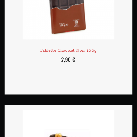
Tablette Chocolat Noir 100g
2,90 €