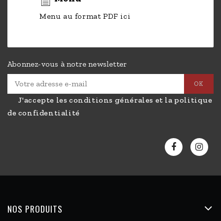
Menu au format PDF ici
Abonnez-vous à notre newsletter
J'accepte les conditions générales et la politique
de confidentialité
NOS PRODUITS