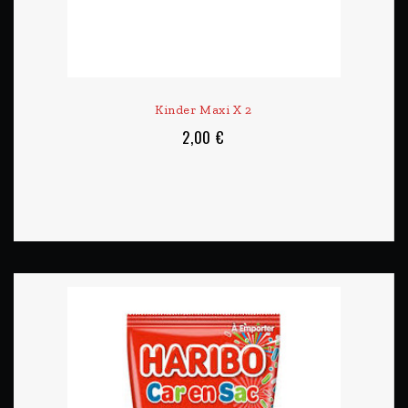
Kinder Maxi X 2
2,00 €