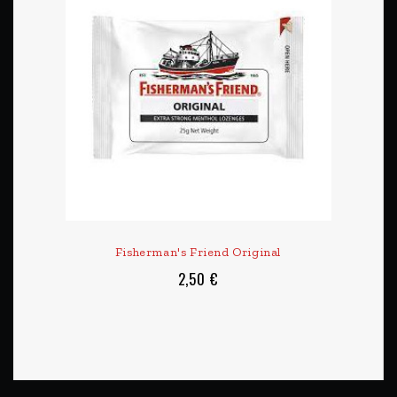
Fisherman's Friend Original
2,50 €