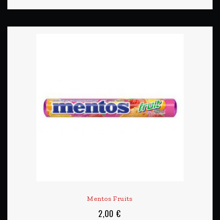
Mentos Fruits
2,00 €