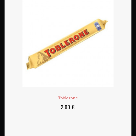
Toblerone
2,00 €