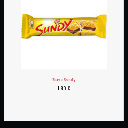
Barre Sundy
1,80 €